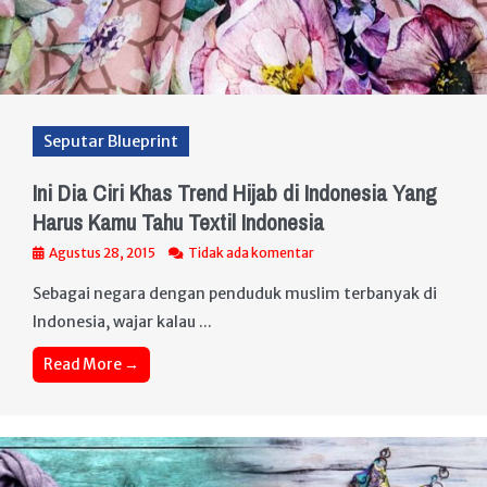
Seputar Blueprint
Ini Dia Ciri Khas Trend Hijab di Indonesia Yang
Harus Kamu Tahu Textil Indonesia
Agustus 28, 2015
Tidak ada komentar
Sebagai negara dengan penduduk muslim terbanyak di
Indonesia, wajar kalau ...
Read More →