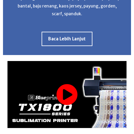
bantal, baju renang, kaos jersey, payung, gorden,
scarf, spanduk.
Baca Lebih Lanjut