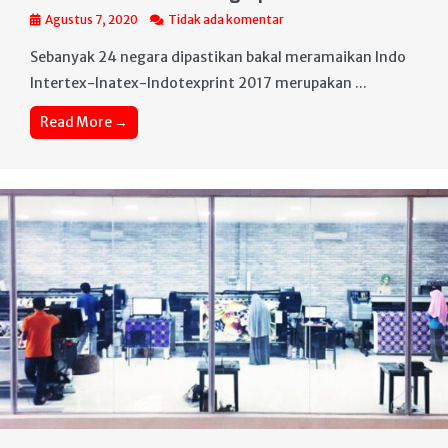
Agustus 7, 2020
Tidak ada komentar
Sebanyak 24 negara dipastikan bakal meramaikan Indo
Intertex-Inatex-Indotexprint 2017 merupakan ...
Read More →