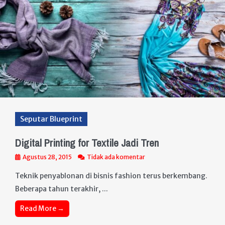
Seputar Blueprint
Digital Printing for Textile Jadi Tren
Agustus 28, 2015
Tidak ada komentar
Teknik penyablonan di bisnis fashion terus berkembang.
Beberapa tahun terakhir, ...
Read More →