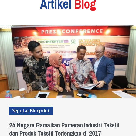
Artikel
Blog
Seputar Blueprint
24 Negara Ramaikan Pameran Industri Tekstil
dan Produk Tekstil Terlengkap di 2017