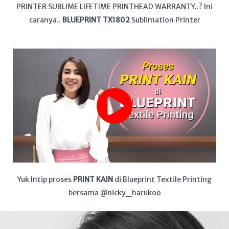
PRINTER SUBLIME LIFETIME PRINTHEAD WARRANTY..? Ini
caranya..
BLUEPRINT TX1802
Sublimation Printer
Yuk Intip proses
PRINT KAIN
di Blueprint Textile Printing
bersama @nicky_harukoo