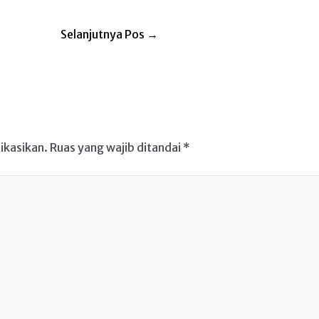
Selanjutnya Pos
→
ikasikan.
Ruas yang wajib ditandai
*