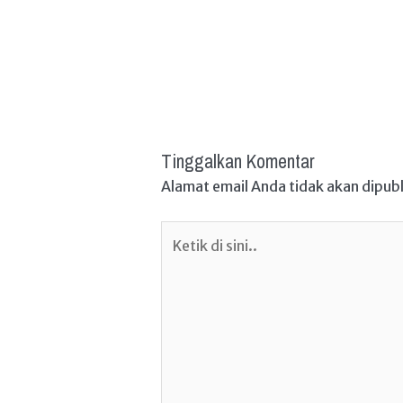
Tinggalkan Komentar
Alamat email Anda tidak akan dipubl
Ketik
di
sini..