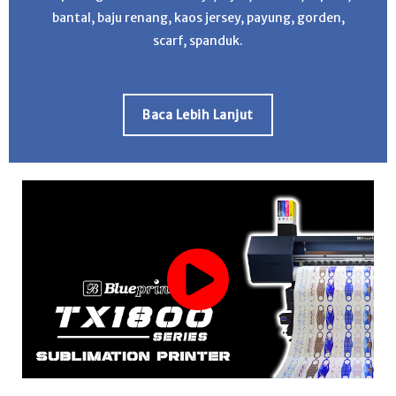
bantal, baju renang, kaos jersey, payung, gorden,
scarf, spanduk.
Baca Lebih Lanjut