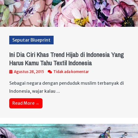
Seputar Blueprint
Ini Dia Ciri Khas Trend Hijab di Indonesia Yang
Harus Kamu Tahu Textil Indonesia
Agustus 28, 2015
Tidak ada komentar
Sebagai negara dengan penduduk muslim terbanyak di
Indonesia, wajar kalau ...
Read More →