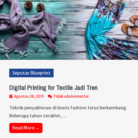
Seputar Blueprint
Digital Printing for Textile Jadi Tren
Agustus 28, 2015
Tidak ada komentar
Teknik penyablonan di bisnis fashion terus berkembang.
Beberapa tahun terakhir, ...
Read More →