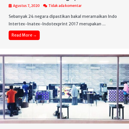
Agustus 7, 2020
Tidak ada komentar
Sebanyak 24 negara dipastikan bakal meramaikan Indo
Intertex-Inatex-Indotexprint 2017 merupakan ...
Read More →