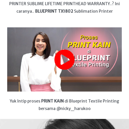
PRINTER SUBLIME LIFETIME PRINTHEAD WARRANTY..? Ini
caranya..
BLUEPRINT TX1802
Sublimation Printer
Yuk Intip proses
PRINT KAIN
di Blueprint Textile Printing
bersama @nicky_harukoo