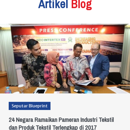
Artikel
Blog
Seputar Blueprint
24 Negara Ramaikan Pameran Industri Tekstil
dan Produk Tekstil Terlengkap di 2017